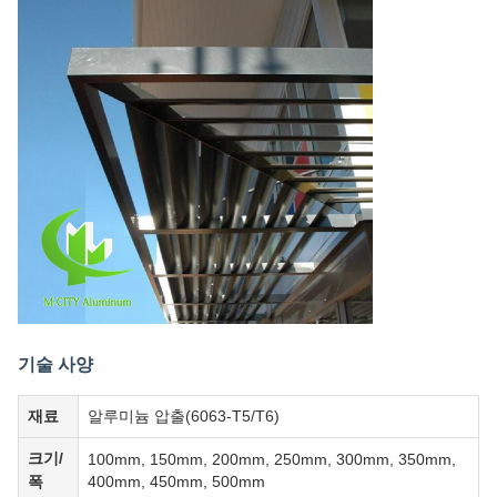
기술 사양
재료
알루미늄 압출(6063-T5/T6)
크기/
100mm, 150mm, 200mm, 250mm, 300mm, 350mm,
폭
400mm, 450mm, 500mm