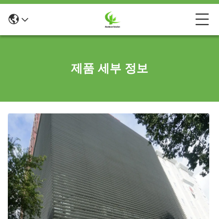
제품 세부 정보