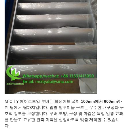
M-CITY 에어로포일 루버는 블레이드 폭이
100mm에서 600mm
까
지 팁에서 팁까지입니다. 압출 알루미늄 구조는 우수한 내구성과 구
조적 강도를 보장합니다. 루버 모양, 구성 및 마감은 특정 일광 효과
를 만들고 고유한 건축 미학을 설정하도록 맞춤 제작할 수 있습니
다.