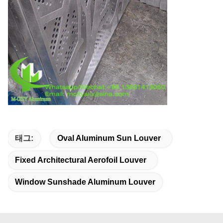
태그:
Oval Aluminum Sun Louver
Fixed Architectural Aerofoil Louver
Window Sunshade Aluminum Louver