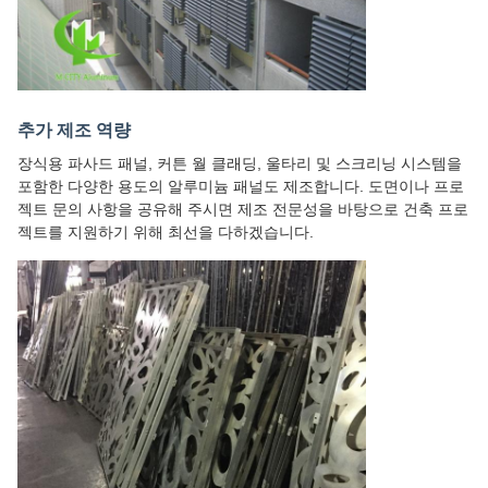
추가 제조 역량
장식용 파사드 패널, 커튼 월 클래딩, 울타리 및 스크리닝 시스템을
포함한 다양한 용도의 알루미늄 패널도 제조합니다. 도면이나 프로
젝트 문의 사항을 공유해 주시면 제조 전문성을 바탕으로 건축 프로
젝트를 지원하기 위해 최선을 다하겠습니다.