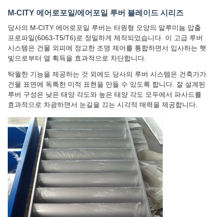
M-CITY 에어로포일/에어포일 루버 블레이드 시리즈
당사의 M-CITY 에어로포일 루버는 타원형 모양의 알루미늄 압출
프로파일(6063-T5/T6)로 정밀하게 제작되었습니다. 이 고급 루버
시스템은 건물 외피에 정교한 조명 제어를 통합하면서 입사하는 햇
빛으로부터 열 획득을 효과적으로 차단합니다.
탁월한 기능을 제공하는 것 외에도 당사의 루버 시스템은 건축가가
건물 표면에 독특한 미적 표현을 만들 수 있도록 합니다. 잘 설계된
루버 구성은 낮은 태양 각도와 높은 태양 각도 모두에서 파사드를
효과적으로 차광하면서 눈길을 끄는 시각적 매력을 제공합니다.