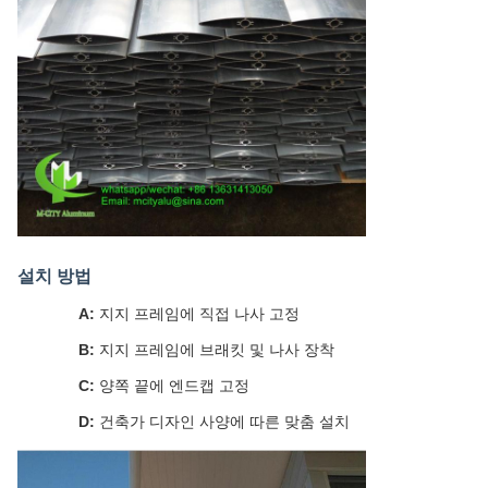
설치 방법
A:
지지 프레임에 직접 나사 고정
B:
지지 프레임에 브래킷 및 나사 장착
C:
양쪽 끝에 엔드캡 고정
D:
건축가 디자인 사양에 따른 맞춤 설치