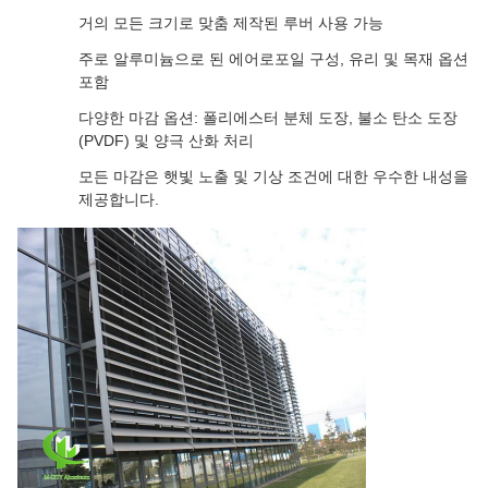
거의 모든 크기로 맞춤 제작된 루버 사용 가능
주로 알루미늄으로 된 에어로포일 구성, 유리 및 목재 옵션
포함
다양한 마감 옵션: 폴리에스터 분체 도장, 불소 탄소 도장
(PVDF) 및 양극 산화 처리
모든 마감은 햇빛 노출 및 기상 조건에 대한 우수한 내성을
제공합니다.