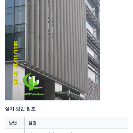
설치 방법 참조
방법
설명