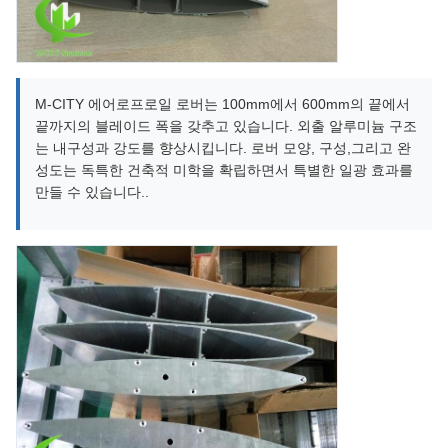
M-CITY 에어로프로일 로버는 100mm에서 600mm의 끝에서
끝까지의 블레이드 폭을 갖추고 있습니다. 외출 알루미늄 구조
는 내구성과 강도를 향상시킵니다. 로버 모양, 구성,그리고 완
성도는 독특한 건축적 미학을 확립하면서 특별한 일광 효과를
만들 수 있습니다..