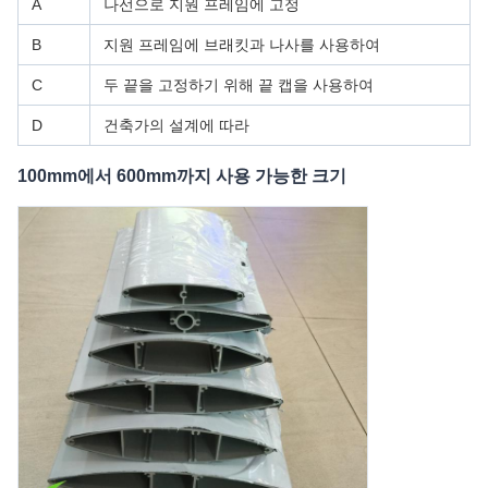
A
나선으로 지원 프레임에 고정
B
지원 프레임에 브래킷과 나사를 사용하여
C
두 끝을 고정하기 위해 끝 캡을 사용하여
D
건축가의 설계에 따라
100mm에서 600mm까지 사용 가능한 크기