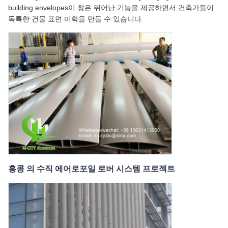
building envelopes이 창은 뛰어난 기능을 제공하면서 건축가들이
독특한 건물 표면 미학을 만들 수 있습니다.
홍콩 의 수직 에어로포일 로버 시스템 프로젝트