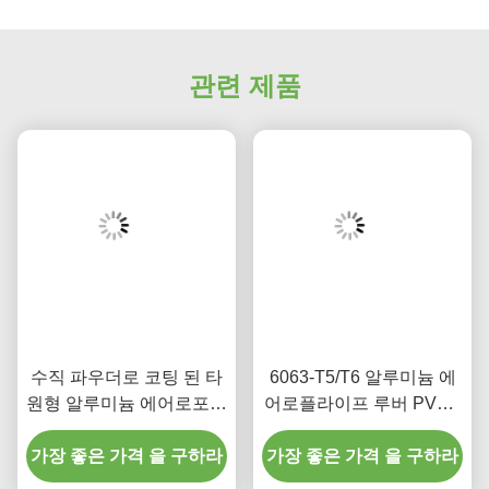
관련 제품
수직 파우더로 코팅 된 타
6063-T5/T6 알루미늄 에
원형 알루미늄 에어로포일
어로플라이프 루버 PVDF
로버
페인트 피니쉬 100mm에
가장 좋은 가격 을 구하라
가장 좋은 가격 을 구하라
서 600mm 너비