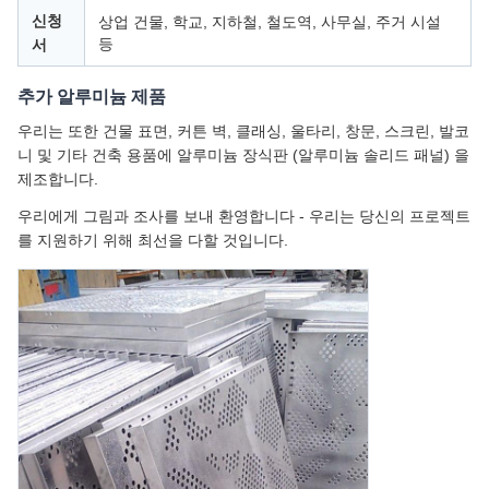
신청
상업 건물, 학교, 지하철, 철도역, 사무실, 주거 시설
등
서
추가 알루미늄 제품
우리는 또한 건물 표면, 커튼 벽, 클래싱, 울타리, 창문, 스크린, 발코
니 및 기타 건축 용품에 알루미늄 장식판 (알루미늄 솔리드 패널) 을
제조합니다.
우리에게 그림과 조사를 보내 환영합니다 - 우리는 당신의 프로젝트
를 지원하기 위해 최선을 다할 것입니다.