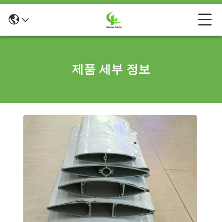
제품 세부 정보