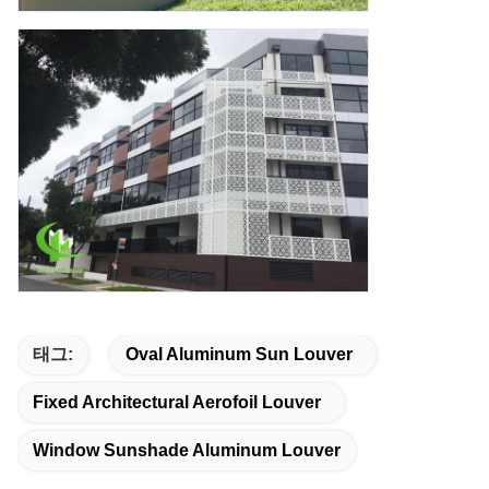
태그:
Oval Aluminum Sun Louver
Fixed Architectural Aerofoil Louver
Window Sunshade Aluminum Louver