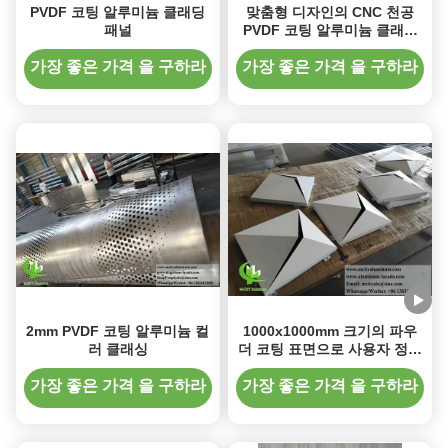
PVDF 코팅 알루미늄 클래딩
맞춤형 디자인의 CNC 천공
패널
PVDF 코팅 알루미늄 클래딩
패널 (옥외 외관용)
가장 좋은 가격 을 구하라
가장 좋은 가격 을 구하라
2mm PVDF 코팅 알루미늄 컬
1000x1000mm 크기의 파우
러 클래싱
더 코팅 표면으로 사용자 정의
가능한 디자인 3D 알루미늄
클래딩 패널
가장 좋은 가격 을 구하라
가장 좋은 가격 을 구하라