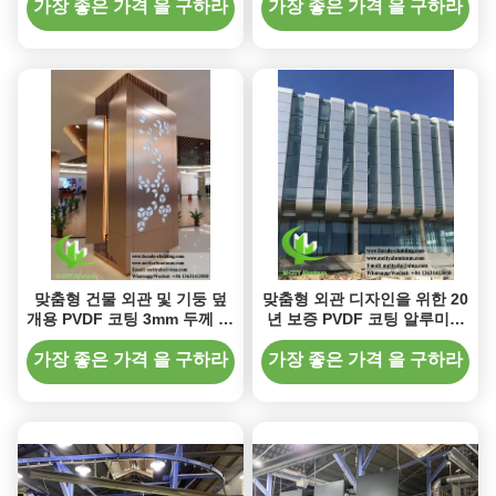
가장 좋은 가격 을 구하라
가장 좋은 가격 을 구하라
맞춤형 건물 외관 및 기둥 덮
맞춤형 외관 디자인을 위한 20
개용 PVDF 코팅 3mm 두께 알
년 보증 PVDF 코팅 알루미늄
루미늄 클래딩 패널
클래딩 패널
가장 좋은 가격 을 구하라
가장 좋은 가격 을 구하라