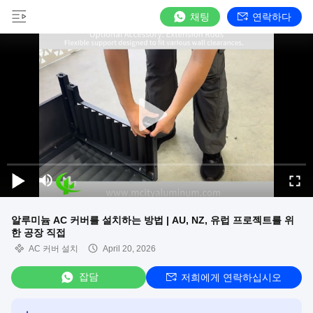
채팅
연락하다
알루미늄 AC 커버를 설치하는 방법 | AU, NZ, 유럽 프로젝트를 위
한 공장 직접
AC 커버 설치
April 20, 2026
잡담
저희에게 연락하십시오