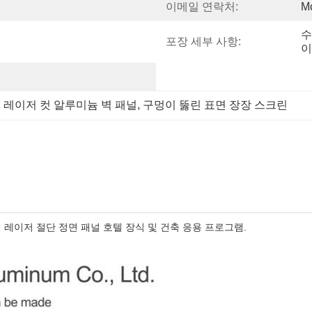
이메일 연락처:
M
수
포장 세부 사항:
이
, 
레이저 컷 알루미늄 벽 패널
, 
구멍이 뚫린 표면 장장 스크린
 레이저 절단 정면 패널 호텔 장식 및 건축 응용 프로그램.