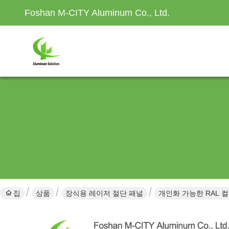
Foshan M-CITY Aluminum Co., Ltd.
집
상품
장식용 레이저 절단 패널
개인화 가능한 RAL 