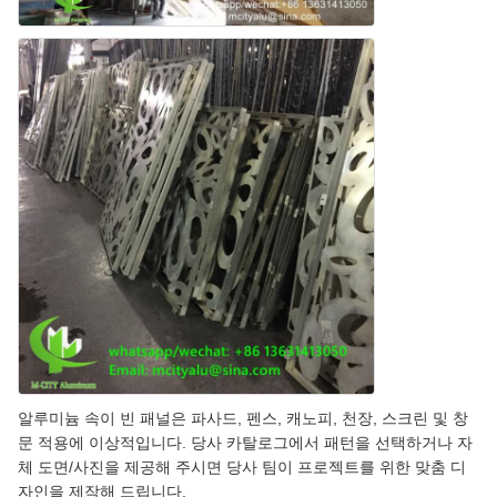
알루미늄 속이 빈 패널은 파사드, 펜스, 캐노피, 천장, 스크린 및 창
문 적용에 이상적입니다. 당사 카탈로그에서 패턴을 선택하거나 자
체 도면/사진을 제공해 주시면 당사 팀이 프로젝트를 위한 맞춤 디
자인을 제작해 드립니다.