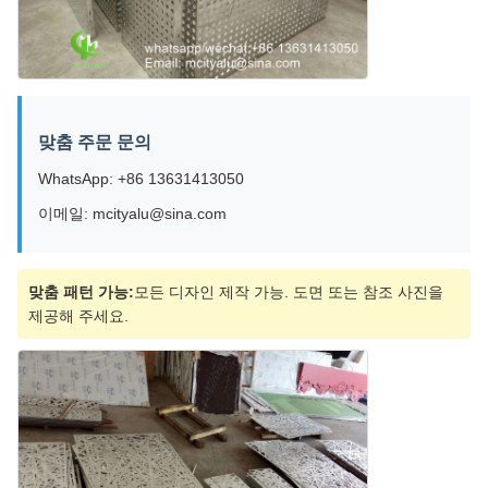
맞춤 주문 문의
WhatsApp: +86 13631413050
이메일: mcityalu@sina.com
맞춤 패턴 가능:
모든 디자인 제작 가능. 도면 또는 참조 사진을
제공해 주세요.