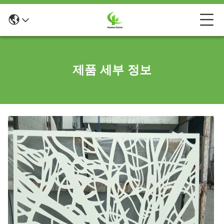
제품 세부 정보