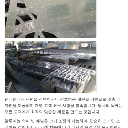
렌더링에서 패턴을 선택하거나 선호하는 패턴을 기반으로 맞춤 디
자인을 제공하여 개별 고객 요구 사항을 충족합니다. 당사의 목표는
모든 고객에게 최적의 맞춤형 제품을 만드는 것입니다.
알루미늄 속이 빈 패널은 크기 조정이 가능하며, 단순히 크기만 조
절하는 것이 아니라 고객 치수에 따라 디자인 무결성을 유지하면서