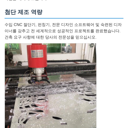
첨단 제조 역량
수입 CNC 절단기, 펀칭기, 전문 디자인 소프트웨어 및 숙련된 디자
이너를 갖추고 전 세계적으로 성공적인 프로젝트를 완료했습니다.
건축 요구 사항에 대한 당사의 전문성을 믿으십시오.