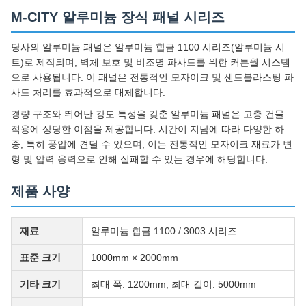
M-CITY 알루미늄 장식 패널 시리즈
당사의 알루미늄 패널은 알루미늄 합금 1100 시리즈(알루미늄 시
트)로 제작되며, 벽체 보호 및 비조명 파사드를 위한 커튼월 시스템
으로 사용됩니다. 이 패널은 전통적인 모자이크 및 샌드블라스팅 파
사드 처리를 효과적으로 대체합니다.
경량 구조와 뛰어난 강도 특성을 갖춘 알루미늄 패널은 고층 건물
적용에 상당한 이점을 제공합니다. 시간이 지남에 따라 다양한 하
중, 특히 풍압에 견딜 수 있으며, 이는 전통적인 모자이크 재료가 변
형 및 압력 응력으로 인해 실패할 수 있는 경우에 해당합니다.
제품 사양
재료
알루미늄 합금 1100 / 3003 시리즈
표준 크기
1000mm × 2000mm
기타 크기
최대 폭: 1200mm, 최대 길이: 5000mm