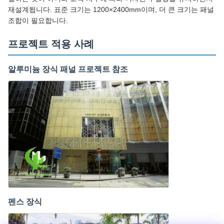
재설계됩니다. 표준 크기는 1200×2400mm이며, 더 큰 크기는 패널
조합이 필요합니다.
프로젝트 적용 사례
알루미늄 장식 패널 프로젝트 참조
펜스 장식