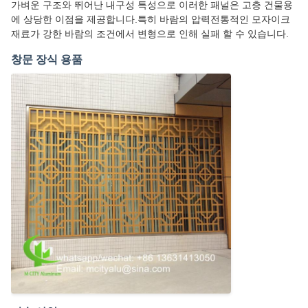
가벼운 구조와 뛰어난 내구성 특성으로 이러한 패널은 고층 건물용
에 상당한 이점을 제공합니다.특히 바람의 압력전통적인 모자이크
재료가 강한 바람의 조건에서 변형으로 인해 실패 할 수 있습니다.
창문 장식 용품