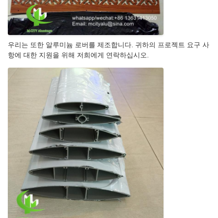
우리는 또한 알루미늄 로버를 제조합니다. 귀하의 프로젝트 요구 사
항에 대한 지원을 위해 저희에게 연락하십시오.