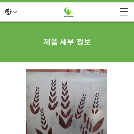
제품 세부 정보