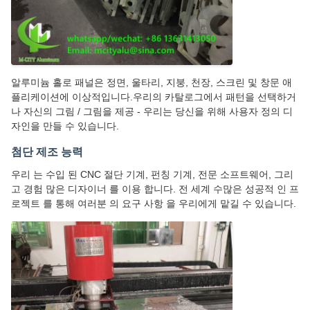
알루미늄 홀로 패널은 정면, 울타리, 지붕, 천장, 스크린 및 창문 애
플리케이션에 이상적입니다.우리의 카탈로그에서 패턴을 선택하거
나 자신의 그림 / 그림을 제공 - 우리는 당신을 위해 사용자 정의 디
자인을 만들 수 있습니다.
첨단 제조 능력
우리 는 수입 된 CNC 절단 기계, 펀칭 기계, 전문 소프트웨어, 그리
고 경험 많은 디자이너 를 이용 합니다. 전 세계 수많은 성공적 인 프
로젝트 를 통해 여러분 의 요구 사항 을 우리에게 맡길 수 있습니다.