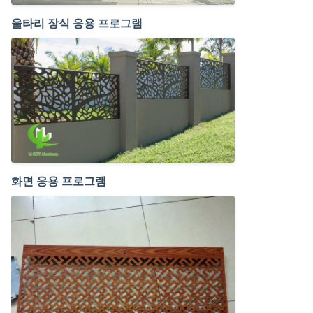
울타리 장식 응용 프로그램
화면 응용 프로그램