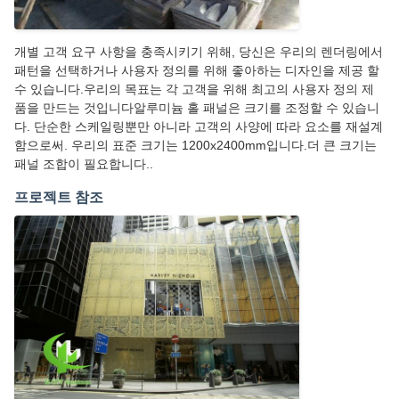
개별 고객 요구 사항을 충족시키기 위해, 당신은 우리의 렌더링에서
패턴을 선택하거나 사용자 정의를 위해 좋아하는 디자인을 제공 할
수 있습니다.우리의 목표는 각 고객을 위해 최고의 사용자 정의 제
품을 만드는 것입니다알루미늄 홀 패널은 크기를 조정할 수 있습니
다. 단순한 스케일링뿐만 아니라 고객의 사양에 따라 요소를 재설계
함으로써. 우리의 표준 크기는 1200x2400mm입니다.더 큰 크기는
패널 조합이 필요합니다..
프로젝트 참조