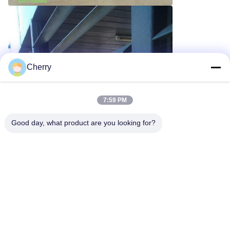
Cherry
7:59 PM
Good day, what product are you looking for?