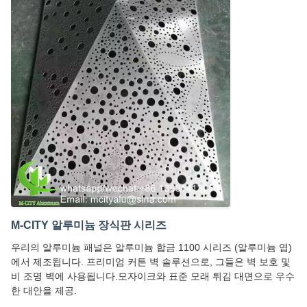
M-CITY 알루미늄 장식판 시리즈
우리의 알루미늄 패널은 알루미늄 합금 1100 시리즈 (알루미늄 엽)
에서 제조됩니다. 프리미엄 커튼 벽 솔루션으로, 그들은 벽 보호 및
비 조명 벽에 사용됩니다.모자이크와 표준 모래 튀김 대면으로 우수
한 대안을 제공.