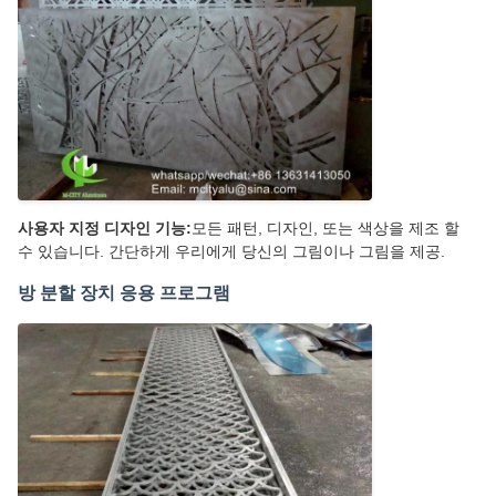
사용자 지정 디자인 기능:
모든 패턴, 디자인, 또는 색상을 제조 할
수 있습니다. 간단하게 우리에게 당신의 그림이나 그림을 제공.
방 분할 장치 응용 프로그램