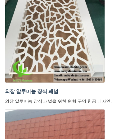
외장 알루미늄 장식 패널
외장 알루미늄 장식 패널을 위한 원형 구멍 천공 디자인.