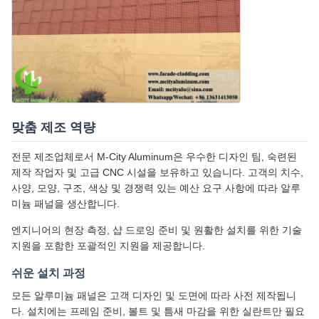
맞춤 제조 역량
전문 제조업체로서 M-City Aluminum은 우수한 디자인 팀, 숙련된
제작 작업자 및 고급 CNC 시설을 보유하고 있습니다. 고객의 치수,
사양, 모양, 구조, 색상 및 경쟁력 있는 예산 요구 사항에 따라 알루
미늄 패널을 생산합니다.
엔지니어의 현장 측정, 샵 드로잉 준비 및 원활한 설치를 위한 기술
지원을 포함한 포괄적인 지원을 제공합니다.
쉬운 설치 과정
모든 알루미늄 패널은 고객 디자인 및 도면에 따라 사전 제작됩니
다. 설치에는 프레임 준비, 볼트 및 틈새 마감을 위한 실란트만 필요