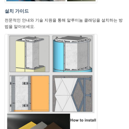
설치 가이드
전문적인 안내와 기술 지원을 통해 알루미늄 클래딩을 설치하는 방
법을 알아보세요.