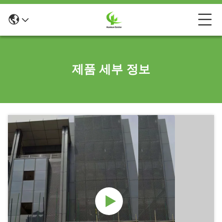
제품 세부 정보