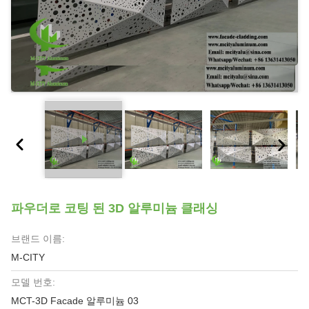
파우더로 코팅 된 3D 알루미늄 클래싱
브랜드 이름:
M-CITY
모델 번호:
MCT-3D Facade 알루미늄 03