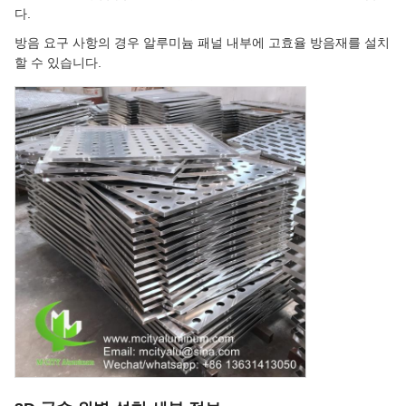
다.
방음 요구 사항의 경우 알루미늄 패널 내부에 고효율 방음재를 설치
할 수 있습니다.