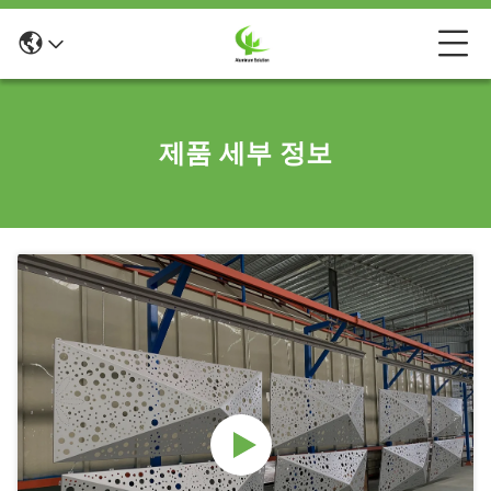
제품 세부 정보