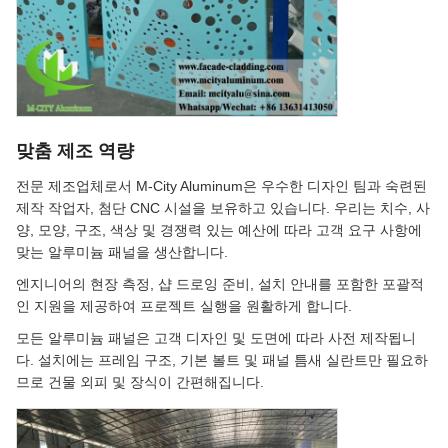
맞춤 제조 역량
전문 제조업체로서 M-City Aluminum은 우수한 디자인 팀과 숙련된
제작 작업자, 첨단 CNC 시설을 보유하고 있습니다. 우리는 치수, 사
양, 모양, 구조, 색상 및 경쟁력 있는 예산에 따라 고객 요구 사항에
맞는 알루미늄 패널을 생산합니다.
엔지니어의 현장 측정, 샵 드로잉 준비, 설치 안내를 포함한 포괄적
인 지원을 제공하여 프로젝트 실행을 원활하게 합니다.
모든 알루미늄 패널은 고객 디자인 및 도면에 따라 사전 제작됩니
다. 설치에는 프레임 구조, 기본 볼트 및 패널 틈새 실란트만 필요하
므로 건물 외피 및 장식이 간편해집니다.