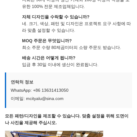
유한 100% 전문 제조업체입니다.
자체 디자인을 수락할 수 있습니까?
네. 크기, 색상, 패턴 및 디자인은 프로젝트 요구 사항에 따
라 맞춤 설정할 수 있습니다.
MOQ 주문은 무엇입니까?
최소 주문 수량 80제곱미터의 소량 주문도 받습니다.
배송 시간은 어떻게 됩니까?
입금 후 30일 이내에 생산이 완료됩니다.
연락처 정보
WhatsApp: +86 13631413050
이메일: mcityalu@sina.com
모든 패턴/디자인을 제조할 수 있습니다. 맞춤 설정을 위해 도면이
나 사진을 제공해 주십시오.