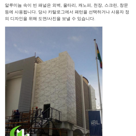
알루미늄 속이 빈 패널은 외벽, 울타리, 캐노피, 천장, 스크린, 창문
등에 사용됩니다. 당사 카탈로그에서 패턴을 선택하거나 사용자 정
의 디자인을 위해 도면/사진을 보낼 수 있습니다.