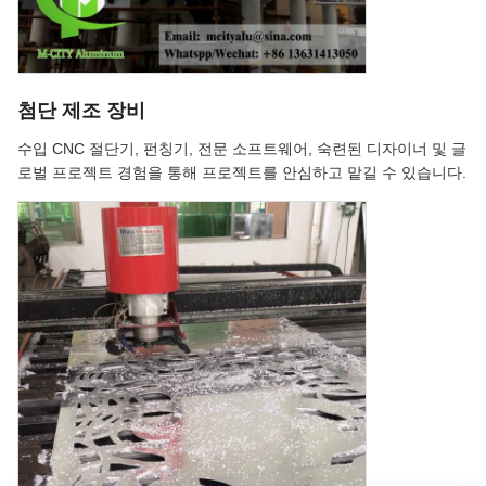
첨단 제조 장비
수입 CNC 절단기, 펀칭기, 전문 소프트웨어, 숙련된 디자이너 및 글
로벌 프로젝트 경험을 통해 프로젝트를 안심하고 맡길 수 있습니다.