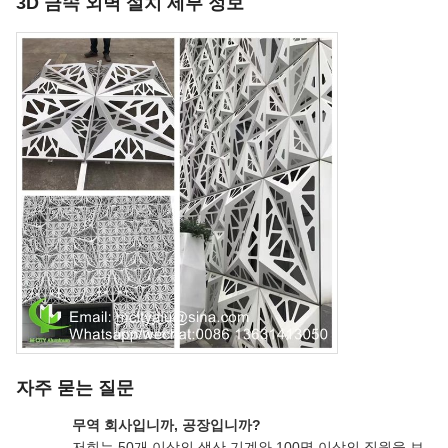
3D 금속 외벽 설치 세부 정보
자주 묻는 질문
무역 회사입니까, 공장입니까?
저희는 50개 이상의 생산 기계와 100명 이상의 직원을 보