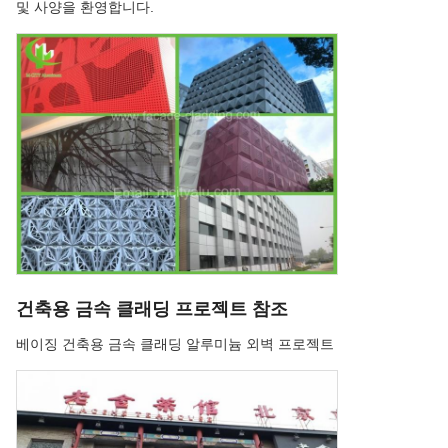
및 사양을 환영합니다.
건축용 금속 클래딩 프로젝트 참조
베이징 건축용 금속 클래딩 알루미늄 외벽 프로젝트