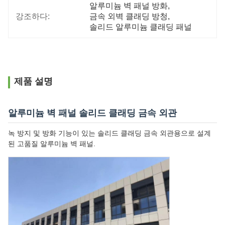
알루미늄 벽 패널 방화
, 
강조하다:
금속 외벽 클래딩 방청
, 
솔리드 알루미늄 클래딩 패널
제품 설명
알루미늄 벽 패널 솔리드 클래딩 금속 외관
녹 방지 및 방화 기능이 있는 솔리드 클래딩 금속 외관용으로 설계
된 고품질 알루미늄 벽 패널.