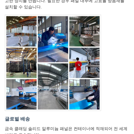
고한 장치를 만듭니다. 필요한 경우 패널 내부에 고효율 방음재를
설치할 수 있습니다.
글로벌 배송
금속 클래딩 솔리드 알루미늄 패널은 컨테이너에 적재되어 전 세계