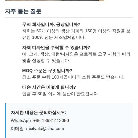
자주 묻는 질문
무역 회사입니까, 공장입니까?
저희는 60개 이상의 생산 기계와 150명 이상의 직원을 보
유한 100% 전문 제조업체입니다.
자체 디자인을 수락할 수 있습니까?
예. 크기, 색상, 패턴/디자인은 프로젝트 요구 사항에 따라
맞춤 설정할 수 있습니다.
MOQ 주문은 무엇입니까?
최소 주문 수량 100제곱미터의 소량 주문도 받습니다.
배송 시간은 어떻게 됩니까?
입금 후 30일 이내에 생산이 완료됩니다.
자세한 내용은 문의하십시오:
WhatsApp: +86 13631413050
이메일: mcityalu@sina.com