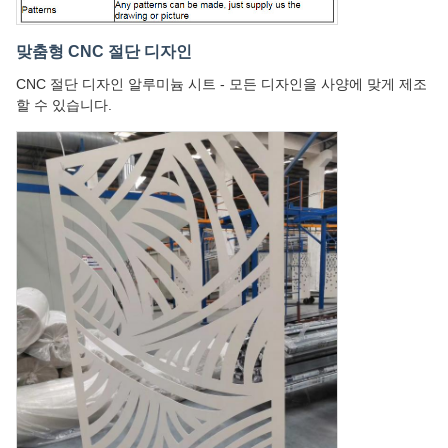
맞춤형 CNC 절단 디자인
CNC 절단 디자인 알루미늄 시트 - 모든 디자인을 사양에 맞게 제조
할 수 있습니다.