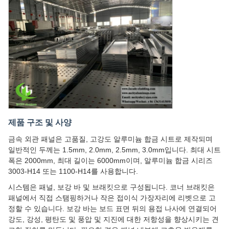
제품 구조 및 사양
금속 외관 패널은 고품질, 고강도 알루미늄 합금 시트로 제작되며
일반적인 두께는 1.5mm, 2.0mm, 2.5mm, 3.0mm입니다. 최대 시트
폭은 2000mm, 최대 길이는 6000mm이며, 알루미늄 합금 시리즈
3003-H14 또는 1100-H14를 사용합니다.
시스템은 패널, 보강 바 및 브래킷으로 구성됩니다. 코너 브래킷은
패널에서 직접 스탬핑하거나 작은 접이식 가장자리에 리벳으로 고
정할 수 있습니다. 보강 바는 보드 표면 뒤의 용접 나사에 연결되어
강도, 강성, 평탄도 및 풍압 및 지진에 대한 저항성을 향상시키는 견