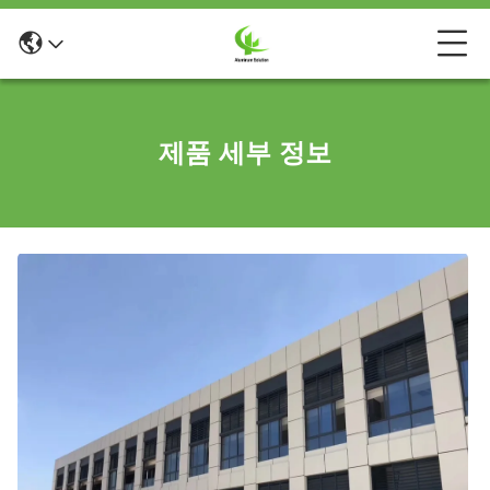
제품 세부 정보