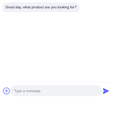
Good day, what product are you looking for?
울타리 장식 응용 분야