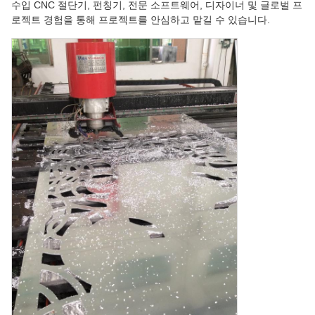
수입 CNC 절단기, 펀칭기, 전문 소프트웨어, 디자이너 및 글로벌 프
로젝트 경험을 통해 프로젝트를 안심하고 맡길 수 있습니다.