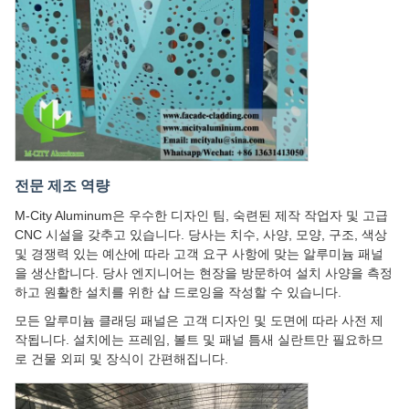
전문 제조 역량
M-City Aluminum은 우수한 디자인 팀, 숙련된 제작 작업자 및 고급
CNC 시설을 갖추고 있습니다. 당사는 치수, 사양, 모양, 구조, 색상
및 경쟁력 있는 예산에 따라 고객 요구 사항에 맞는 알루미늄 패널
을 생산합니다. 당사 엔지니어는 현장을 방문하여 설치 사양을 측정
하고 원활한 설치를 위한 샵 드로잉을 작성할 수 있습니다.
모든 알루미늄 클래딩 패널은 고객 디자인 및 도면에 따라 사전 제
작됩니다. 설치에는 프레임, 볼트 및 패널 틈새 실란트만 필요하므
로 건물 외피 및 장식이 간편해집니다.