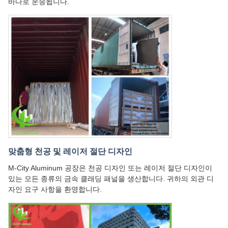
바다로 운송됩니다.
맞춤형 천공 및 레이저 절단 디자인
M-City Aluminum 공장은 천공 디자인 또는 레이저 절단 디자인이
있는 모든 종류의 금속 클래딩 패널을 생산합니다. 귀하의 외관 디
자인 요구 사항을 환영합니다.