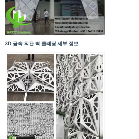
3D 금속 외관 벽 클래딩 세부 정보