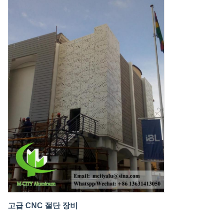
고급 CNC 절단 장비