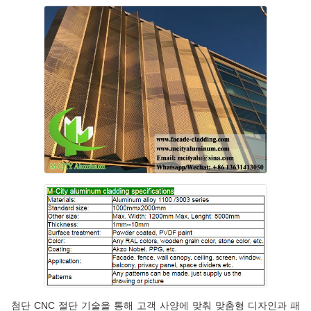
첨단 CNC 절단 기술을 통해 고객 사양에 맞춰 맞춤형 디자인과 패