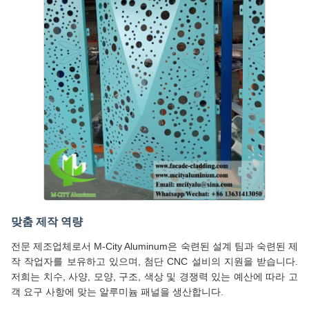
맞춤 제작 역량
전문 제조업체로서 M-City Aluminum은 숙련된 설계 팀과 숙련된 제
작 작업자를 보유하고 있으며, 첨단 CNC 설비의 지원을 받습니다.
저희는 치수, 사양, 모양, 구조, 색상 및 경쟁력 있는 예산에 따라 고
객 요구 사항에 맞는 알루미늄 패널을 생산합니다.