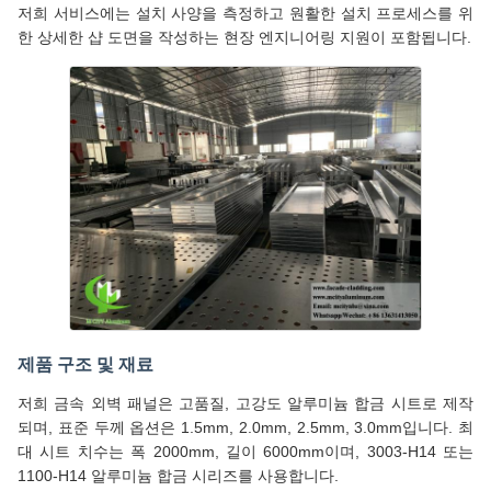
저희 서비스에는 설치 사양을 측정하고 원활한 설치 프로세스를 위
한 상세한 샵 도면을 작성하는 현장 엔지니어링 지원이 포함됩니다.
제품 구조 및 재료
저희 금속 외벽 패널은 고품질, 고강도 알루미늄 합금 시트로 제작
되며, 표준 두께 옵션은 1.5mm, 2.0mm, 2.5mm, 3.0mm입니다. 최
대 시트 치수는 폭 2000mm, 길이 6000mm이며, 3003-H14 또는
1100-H14 알루미늄 합금 시리즈를 사용합니다.