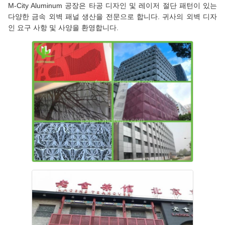
M-City Aluminum 공장은 타공 디자인 및 레이저 절단 패턴이 있는
다양한 금속 외벽 패널 생산을 전문으로 합니다. 귀사의 외벽 디자
인 요구 사항 및 사양을 환영합니다.