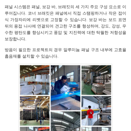
패널 시스템은 패널, 보강 바, 브래킷의 세 가지 주요 구성 요소로 이
루어집니다. 코너 브래킷은 패널에서 직접 스탬핑하거나 작은 접이
식 가장자리에 리벳으로 고정할 수 있습니다. 보강 바는 보드 표면
뒤의 용접 나사에 연결되어 견고한 구조를 형성하며, 강도, 강성, 우
수한 평탄도를 향상시키고 풍압 및 지진력에 대한 탁월한 저항성을
보장합니다.
방음이 필요한 프로젝트의 경우 알루미늄 패널 구조 내부에 고효율
흡음재를 설치할 수 있습니다.