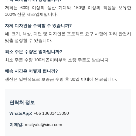
저희는 60대 이상의 생산 기계와 150명 이상의 직원을 보유한
100% 전문 제조업체입니다.
자체 디자인을 수락할 수 있습니까?
네. 크기, 색상, 패턴 및 디자인은 프로젝트 요구 사항에 따라 완전히
맞춤 설정할 수 있습니다.
최소 주문 수량은 얼마입니까?
최소 주문 수량 100제곱미터부터 소량 주문도 받습니다.
배송 시간은 어떻게 됩니까?
생산은 일반적으로 보증금 수령 후 30일 이내에 완료됩니다.
연락처 정보
WhatsApp:
+86 13631413050
이메일:
mcityalu@sina.com