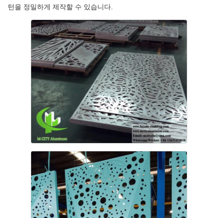
턴을 정밀하게 제작할 수 있습니다.