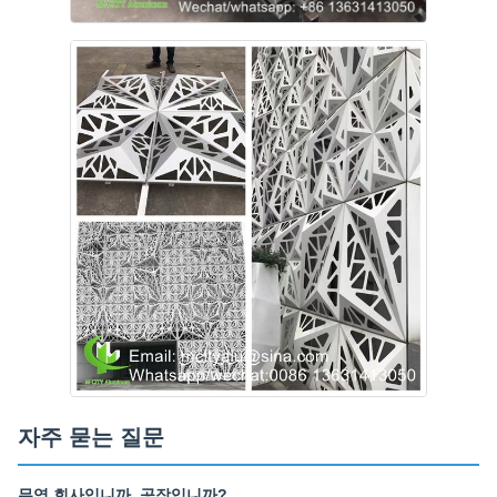
자주 묻는 질문
무역 회사입니까, 공장입니까?