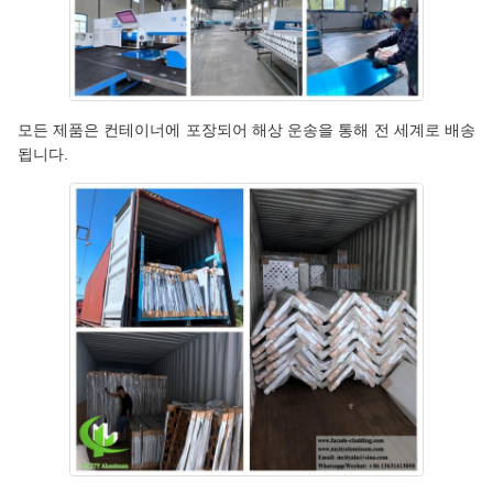
모든 제품은 컨테이너에 포장되어 해상 운송을 통해 전 세계로 배송
됩니다.