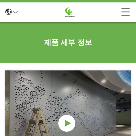
제품 세부 정보