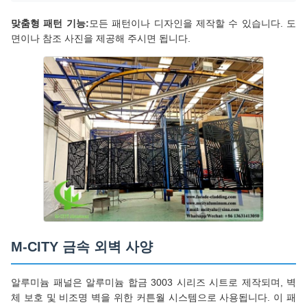
맞춤형 패턴 기능:
모든 패턴이나 디자인을 제작할 수 있습니다. 도
면이나 참조 사진을 제공해 주시면 됩니다.
M-CITY 금속 외벽 사양
알루미늄 패널은 알루미늄 합금 3003 시리즈 시트로 제작되며, 벽
체 보호 및 비조명 벽을 위한 커튼월 시스템으로 사용됩니다. 이 패