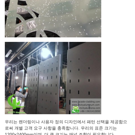
우리는 렌더링이나 사용자 정의 디자인에서 패턴 선택을 제공함으
로써 개별 고객 요구 사항을 충족합니다. 우리의 표준 크기는
1200x2400mm이며, 더 큰 크기는 패널 조합이 필요합니다.