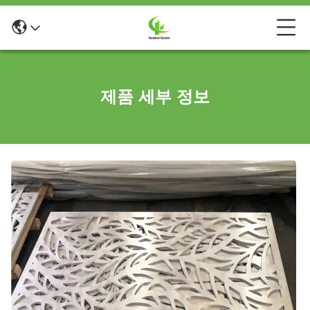
제품 세부 정보