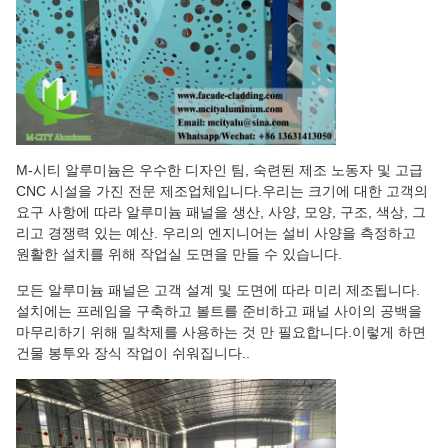
M-시티 알루미늄은 우수한 디자인 팀, 숙련된 제조 노동자 및 고급
CNC 시설을 가진 전문 제조업체입니다.우리는 크기에 대한 고객의
요구 사항에 따라 알루미늄 패널을 생산, 사양, 모양, 구조, 색상, 그
리고 경쟁력 있는 예산. 우리의 엔지니어는 설비 사양을 측정하고
원활한 설치를 위해 작업실 도면을 만들 수 있습니다.
모든 알루미늄 패널은 고객 설계 및 도면에 따라 미리 제조됩니다.
설치에는 프레임을 구축하고 볼트를 준비하고 패널 사이의 공백을
마무리하기 위해 밀착제를 사용하는 것 만 필요합니다.이렇게 하면
건물 봉투와 장식 작업이 쉬워집니다..