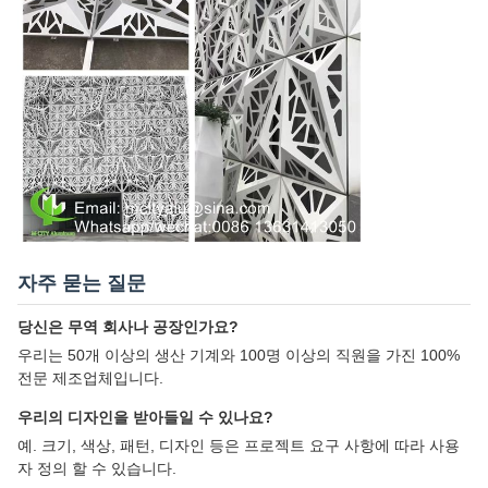
자주 묻는 질문
당신은 무역 회사나 공장인가요?
우리는 50개 이상의 생산 기계와 100명 이상의 직원을 가진 100%
전문 제조업체입니다.
우리의 디자인을 받아들일 수 있나요?
예. 크기, 색상, 패턴, 디자인 등은 프로젝트 요구 사항에 따라 사용
자 정의 할 수 있습니다.