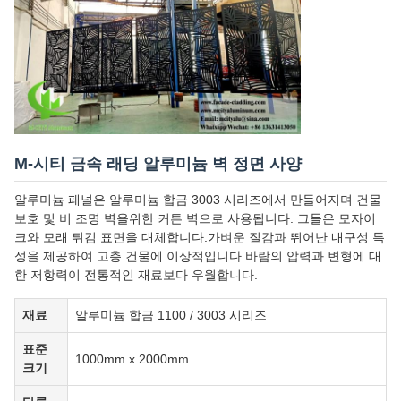
M-시티 금속 래딩 알루미늄 벽 정면 사양
알루미늄 패널은 알루미늄 합금 3003 시리즈에서 만들어지며 건물
보호 및 비 조명 벽을위한 커튼 벽으로 사용됩니다. 그들은 모자이
크와 모래 튀김 표면을 대체합니다.가벼운 질감과 뛰어난 내구성 특
성을 제공하여 고층 건물에 이상적입니다.바람의 압력과 변형에 대
한 저항력이 전통적인 재료보다 우월합니다.
재료
알루미늄 합금 1100 / 3003 시리즈
표준
1000mm x 2000mm
크기