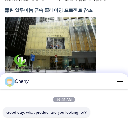
뚫린 알루미늄 금속 클레이딩 프로젝트 참조
Cherry
10:45 AM
Good day, what product are you looking for?