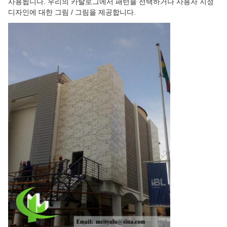
사용됩니다. 우리의 카탈로그에서 패턴을 선택하거나 사용자 지정
디자인에 대한 그림 / 그림을 제공합니다.