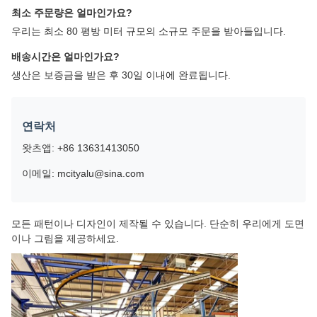
최소 주문량은 얼마인가요?
우리는 최소 80 평방 미터 규모의 소규모 주문을 받아들입니다.
배송시간은 얼마인가요?
생산은 보증금을 받은 후 30일 이내에 완료됩니다.
연락처
왓츠앱: +86 13631413050
이메일: mcityalu@sina.com
모든 패턴이나 디자인이 제작될 수 있습니다. 단순히 우리에게 도면
이나 그림을 제공하세요.