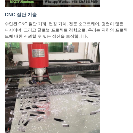
CNC 절단 기술
수입된 CNC 절단 기계, 펀칭 기계, 전문 소프트웨어, 경험이 많은
디자이너, 그리고 글로벌 프로젝트 경험으로, 우리는 귀하의 프로젝
트에 대한 신뢰할 수 있는 생산을 보장합니다.