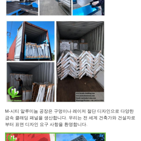
M-시티 알루미늄 공장은 구멍이나 레이저 절단 디자인으로 다양한
금속 클래딩 패널을 생산합니다. 우리는 전 세계 건축가와 건설자로
부터 표면 디자인 요구 사항을 환영합니다.