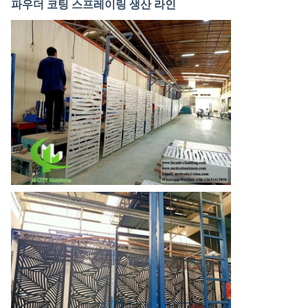
파우더 코팅 스프레이링 생산 라인