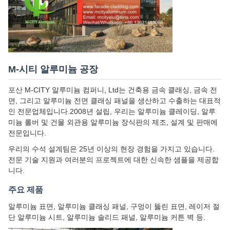
M-시티 알루미늄 공장
포산 M-CITY 알루미늄 컴퍼니, Ltd는 건축용 금속 클래싱, 금속 전
면, 그리고 알루미늄 전면 클래싱 패널을 생산하고 수출하는 대표적
인 전문업체입니다.2008년 설립, 우리는 알루미늄 클레이딩, 알루
미늄 롤버 및 건물 외관용 알루미늄 장식판의 제조, 설계 및 판매에
전문입니다.
우리의 수석 설계팀은 25년 이상의 현장 경험을 가지고 있습니다.
전문 기술 지원과 여러분의 프로젝트에 대한 신속한 샘플을 제공합
니다.
주요 제품
알루미늄 표면, 알루미늄 클래싱 패널, 구멍이 뚫린 표면, 레이저 절
단 알루미늄 시트, 알루미늄 솔리드 패널, 알루미늄 커튼 벽 등.