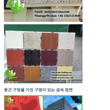
둥근 구멍을 가진 구멍이 있는 금속 정면