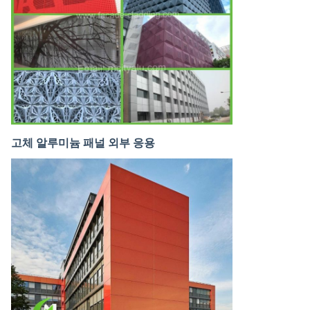
고체 알루미늄 패널 외부 응용