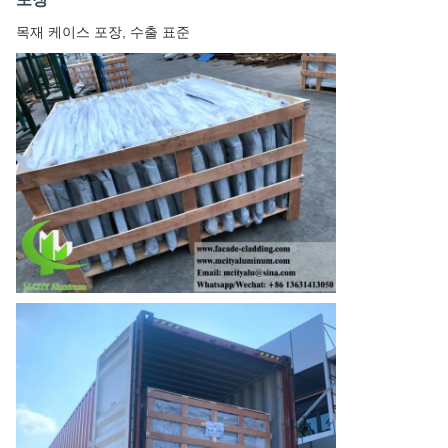
목재 케이스 포장, 수출 표준