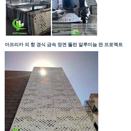
아프리카 의 항 경식 금속 정면 뚫린 알루미늄 판 프로젝트