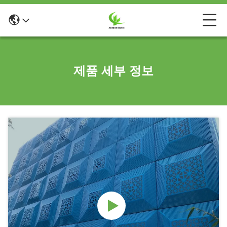
제품 세부 정보