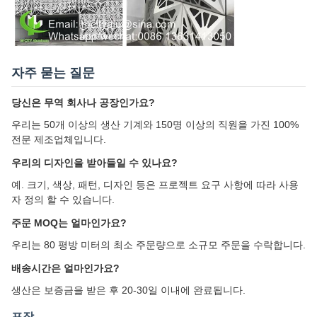
자주 묻는 질문
당신은 무역 회사나 공장인가요?
우리는 50개 이상의 생산 기계와 150명 이상의 직원을 가진 100%
전문 제조업체입니다.
우리의 디자인을 받아들일 수 있나요?
예. 크기, 색상, 패턴, 디자인 등은 프로젝트 요구 사항에 따라 사용
자 정의 할 수 있습니다.
주문 MOQ는 얼마인가요?
우리는 80 평방 미터의 최소 주문량으로 소규모 주문을 수락합니다.
배송시간은 얼마인가요?
생산은 보증금을 받은 후 20-30일 이내에 완료됩니다.
포장