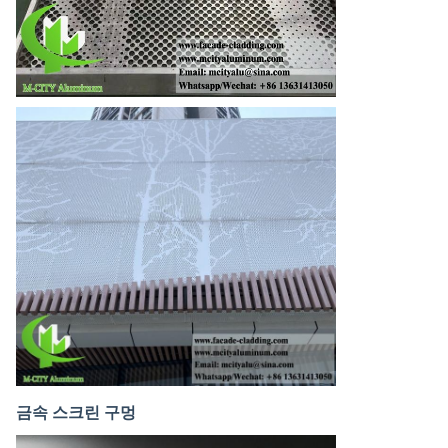
금속 스크린 구멍