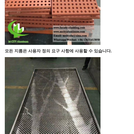
모든 지름은 사용자 정의 요구 사항에 사용할 수 있습니다.