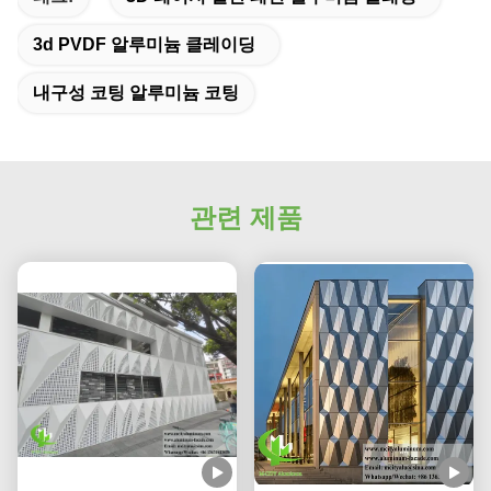
3d PVDF 알루미늄 클레이딩
내구성 코팅 알루미늄 코팅
관련 제품