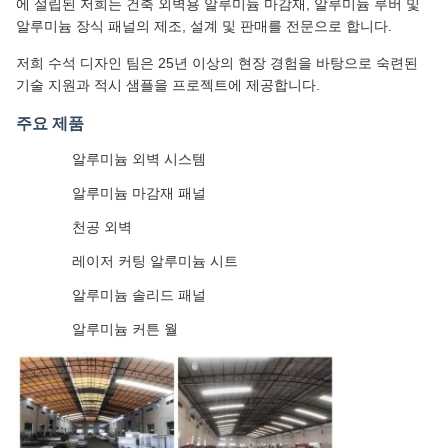
에 설립된 저희는 건축 외벽용 알루미늄 마감재, 알루미늄 루버 및
알루미늄 장식 패널의 제조, 설계 및 판매를 전문으로 합니다.
저희 수석 디자인 팀은 25년 이상의 현장 경험을 바탕으로 숙련된
기술 지원과 적시 샘플을 프로젝트에 제공합니다.
주요 제품
알루미늄 외벽 시스템
알루미늄 마감재 패널
천공 외벽
레이저 커팅 알루미늄 시트
알루미늄 솔리드 패널
알루미늄 커튼 월