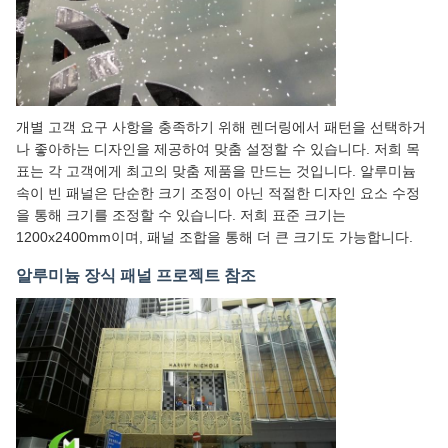
개별 고객 요구 사항을 충족하기 위해 렌더링에서 패턴을 선택하거
나 좋아하는 디자인을 제공하여 맞춤 설정할 수 있습니다. 저희 목
표는 각 고객에게 최고의 맞춤 제품을 만드는 것입니다. 알루미늄
속이 빈 패널은 단순한 크기 조정이 아닌 적절한 디자인 요소 수정
을 통해 크기를 조정할 수 있습니다. 저희 표준 크기는
1200x2400mm이며, 패널 조합을 통해 더 큰 크기도 가능합니다.
알루미늄 장식 패널 프로젝트 참조