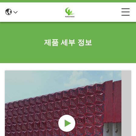
제품 세부 정보