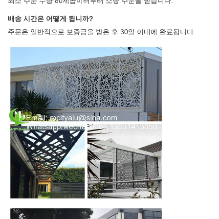
최소 주문 수량 80제곱미터부터 소량 주문을 받습니다.
배송 시간은 어떻게 됩니까?
주문은 일반적으로 보증금을 받은 후 30일 이내에 완료됩니다.