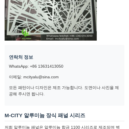
연락처 정보
WhatsApp: +86 13631413050
이메일: mcityalu@sina.com
모든 패턴이나 디자인은 제조 가능합니다. 도면이나 사진을 제
공해 주시면 됩니다.
M-CITY 알루미늄 장식 패널 시리즈
저희 알루미늄 패널은 알루미늄 합금 1100 시리즈로 제조되며 벽