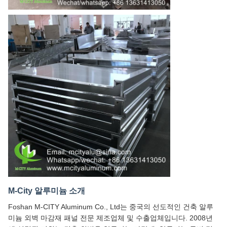
M-City 알루미늄 소개
Foshan M-CITY Aluminum Co., Ltd는 중국의 선도적인 건축 알루
미늄 외벽 마감재 패널 전문 제조업체 및 수출업체입니다. 2008년