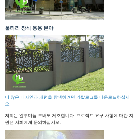
울타리 장식 응용 분야
더 많은 디자인과 패턴을 탐색하려면 카탈로그를 다운로드하십시
오.
저희는 알루미늄 루버도 제조합니다. 프로젝트 요구 사항에 대한 지
원은 저희에게 문의하십시오.