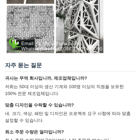
자주 묻는 질문
귀사는 무역 회사입니까, 제조업체입니까?
저희는 50대 이상의 생산 기계와 100명 이상의 직원을 보유한
100% 전문 제조업체입니다.
맞춤 디자인을 수락할 수 있습니까?
네. 크기, 색상, 패턴 및 디자인은 프로젝트 요구 사항에 따라 맞춤
설정할 수 있습니다.
최소 주문 수량은 얼마입니까?