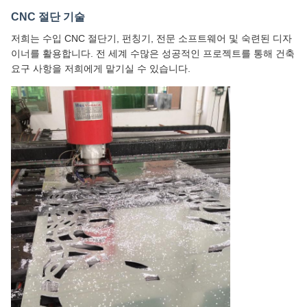
CNC 절단 기술
저희는 수입 CNC 절단기, 펀칭기, 전문 소프트웨어 및 숙련된 디자
이너를 활용합니다. 전 세계 수많은 성공적인 프로젝트를 통해 건축
요구 사항을 저희에게 맡기실 수 있습니다.