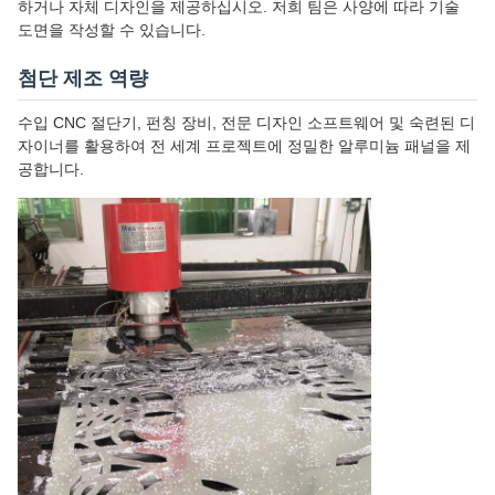
하거나 자체 디자인을 제공하십시오. 저희 팀은 사양에 따라 기술
도면을 작성할 수 있습니다.
첨단 제조 역량
수입 CNC 절단기, 펀칭 장비, 전문 디자인 소프트웨어 및 숙련된 디
자이너를 활용하여 전 세계 프로젝트에 정밀한 알루미늄 패널을 제
공합니다.