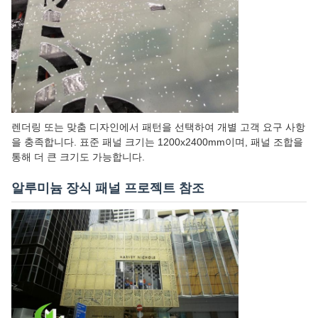
렌더링 또는 맞춤 디자인에서 패턴을 선택하여 개별 고객 요구 사항
을 충족합니다. 표준 패널 크기는 1200x2400mm이며, 패널 조합을
통해 더 큰 크기도 가능합니다.
알루미늄 장식 패널 프로젝트 참조