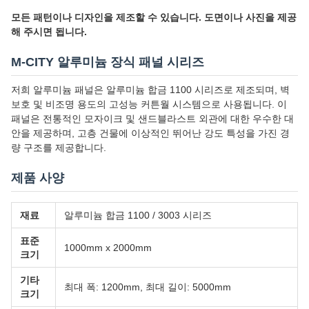
모든 패턴이나 디자인을 제조할 수 있습니다. 도면이나 사진을 제공
해 주시면 됩니다.
M-CITY 알루미늄 장식 패널 시리즈
저희 알루미늄 패널은 알루미늄 합금 1100 시리즈로 제조되며, 벽
보호 및 비조명 용도의 고성능 커튼월 시스템으로 사용됩니다. 이
패널은 전통적인 모자이크 및 샌드블라스트 외관에 대한 우수한 대
안을 제공하며, 고층 건물에 이상적인 뛰어난 강도 특성을 가진 경
량 구조를 제공합니다.
제품 사양
재료
알루미늄 합금 1100 / 3003 시리즈
표준
1000mm x 2000mm
크기
기타
최대 폭: 1200mm, 최대 길이: 5000mm
크기