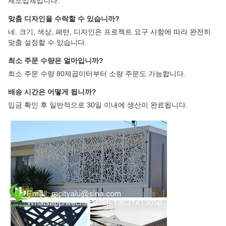
제조업체입니다.
맞춤 디자인을 수락할 수 있습니까?
네. 크기, 색상, 패턴, 디자인은 프로젝트 요구 사항에 따라 완전히
맞춤 설정할 수 있습니다.
최소 주문 수량은 얼마입니까?
최소 주문 수량 80제곱미터부터 소량 주문도 가능합니다.
배송 시간은 어떻게 됩니까?
입금 확인 후 일반적으로 30일 이내에 생산이 완료됩니다.