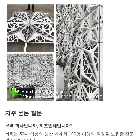
자주 묻는 질문
무역 회사입니까, 제조업체입니까?
저희는 50대 이상의 생산 기계와 100명 이상의 직원을 보유한 전문