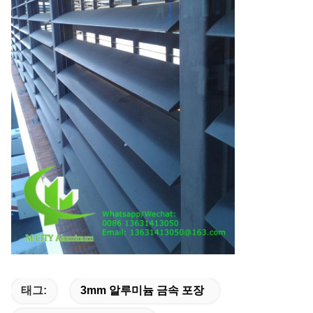
태그:
3mm 알루미늄 금속 포장