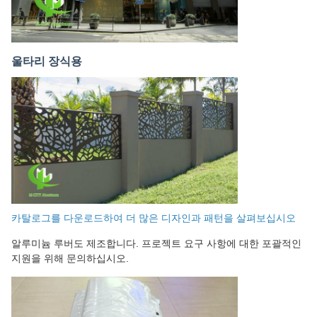
울타리 장식용
카탈로그를 다운로드하여 더 많은 디자인과 패턴을 살펴보십시오
알루미늄 루버도 제조합니다. 프로젝트 요구 사항에 대한 포괄적인
지원을 위해 문의하십시오.