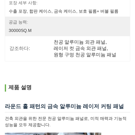
포장 세부 사항:
수출 포장, 합판 케이스, 금속 케이스, 보호 필름+ 버블 필름
공급 능력:
30000SQ.M
천공 알루미늄 외관 패널
, 
강조하다:
레이저 컷 금속 외관 패널
, 
원형 구멍 천공 알루미늄 패널
제품 설명
라운드 홀 패턴의 금속 알루미늄 레이저 커팅 패널
건축 외관을 위한 전문 천공 알루미늄 패널로, 미적 매력과 기능적
성능을 모두 제공합니다.