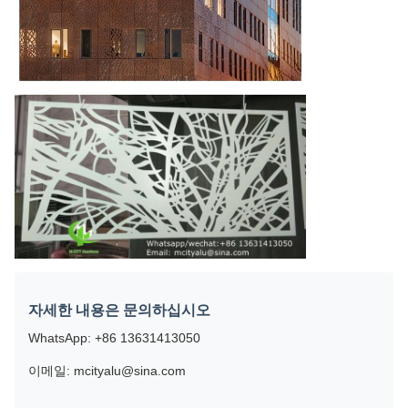
자세한 내용은 문의하십시오
WhatsApp: +86 13631413050
이메일: mcityalu@sina.com