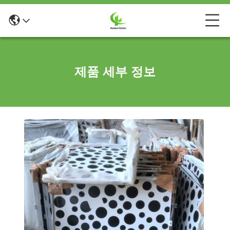
제품 세부 정보