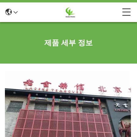
제품 세부 정보