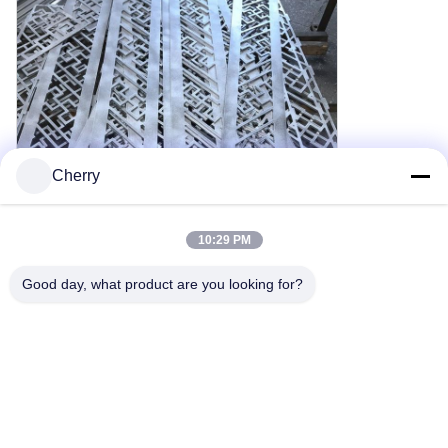
Cherry
10:29 PM
Good day, what product are you looking for?