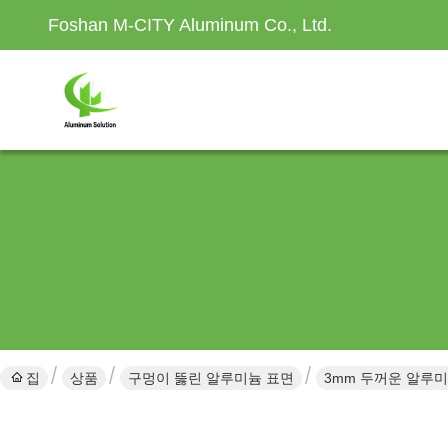
Foshan M-CITY Aluminum Co., Ltd.
집
상품
구멍이 뚫린 알루미늄 표면
3mm 두꺼운 알루미