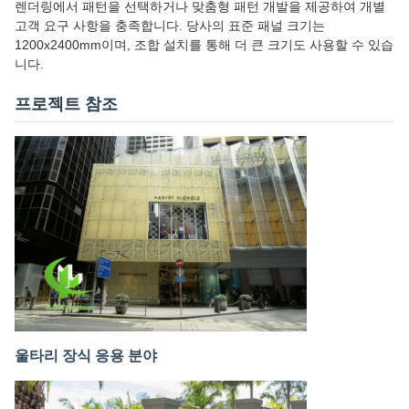
렌더링에서 패턴을 선택하거나 맞춤형 패턴 개발을 제공하여 개별
고객 요구 사항을 충족합니다. 당사의 표준 패널 크기는
1200x2400mm이며, 조합 설치를 통해 더 큰 크기도 사용할 수 있습
니다.
프로젝트 참조
울타리 장식 응용 분야