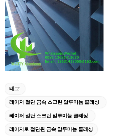
태그:
레이저 절단 금속 스크린 알루미늄 클래싱
레이저 절단 스크린 알루미늄 클래싱
레이저로 절단된 금속 알루미늄 클래싱