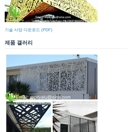
기술 사양 다운로드 (PDF)
제품 갤러리