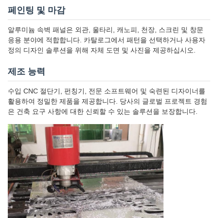
페인팅 및 마감
알루미늄 속벽 패널은 외관, 울타리, 캐노피, 천장, 스크린 및 창문
응용 분야에 적합합니다. 카탈로그에서 패턴을 선택하거나 사용자
정의 디자인 솔루션을 위해 자체 도면 및 사진을 제공하십시오.
제조 능력
수입 CNC 절단기, 펀칭기, 전문 소프트웨어 및 숙련된 디자이너를
활용하여 정밀한 제품을 제공합니다. 당사의 글로벌 프로젝트 경험
은 건축 요구 사항에 대한 신뢰할 수 있는 솔루션을 보장합니다.