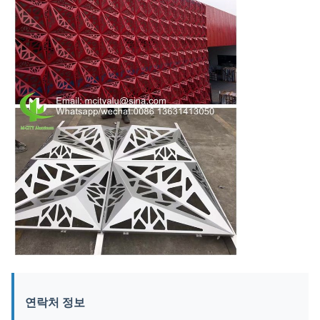
연락처 정보