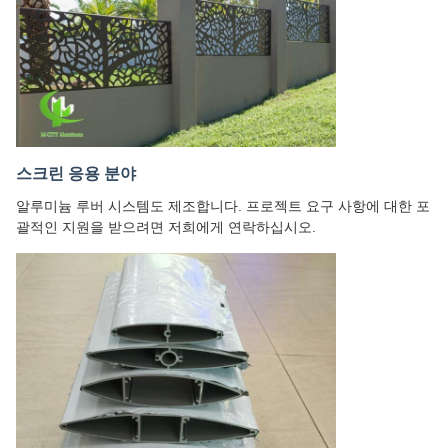
스크린 응용 분야
알루미늄 루버 시스템도 제조합니다. 프로젝트 요구 사항에 대한 포
괄적인 지원을 받으려면 저희에게 연락하십시오.