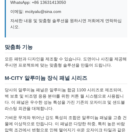
WhatsApp: +86 13631413050
이메일: mcityalu@sina.com
자세한 내용 및 맞춤형 솔루션을 원하시면 저희에게 연락하십
시오.
맞춤화 기능
모든 패턴과 디자인을 제조할 수 있습니다. 도면이나 사진을 제공해
주시면 프로젝트에 맞는 맞춤형 솔루션을 만들어 드립니다.
M-CITY 알루미늄 장식 패널 시리즈
당사의 알루미늄 패널은 알루미늄 합금 1100 시리즈로 제조되며,
벽 보호 및 비조명 응용 분야를 위한 커튼 월 시스템으로 사용됩니
다. 이 패널은 우수한 성능 특성을 가진 기존의 모자이크 및 샌드블
라스팅 외관을 대체합니다.
가벼운 무게와 뛰어난 강도 특성의 조합은 알루미늄 패널을 고층 건
물에 이상적으로 만듭니다. 이 패널은 다양한 하중, 특히 높은 바람
압력 조건에서 변형으로 인해 떨어지기 쉬운 모자이크 타일과 같은