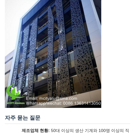
자주 묻는 질문
제조업체 현황:
50대 이상의 생산 기계와 100명 이상의 직