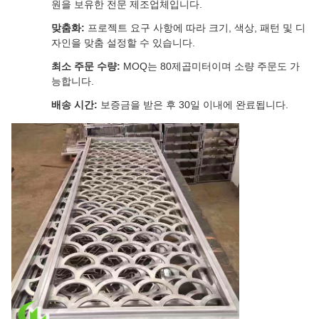
원을 보유한 전문 제조업체입니다.
맞춤화:
프로젝트 요구 사항에 따라 크기, 색상, 패턴 및 디
자인을 맞춤 설정할 수 있습니다.
최소 주문 수량:
MOQ는 80제곱미터이며 소량 주문도 가
능합니다.
배송 시간:
보증금을 받은 후 30일 이내에 완료됩니다.